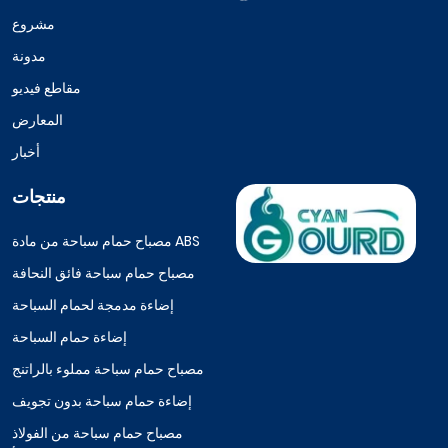
مشروع
مدونة
مقاطع فيديو
المعارض
أخبار
منتجات
مصباح حمام سباحة من مادة ABS
مصباح حمام سباحة فائق النحافة
إضاءة مدمجة لحمام السباحة
إضاءة حمام السباحة
مصباح حمام سباحة مملوء بالراتنج
إضاءة حمام سباحة بدون تجويف
مصباح حمام سباحة من الفولاذ