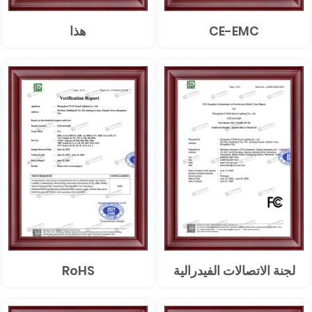
CE-EMC
هذا
لجنة الاتصالات الفيدرالية
RoHS