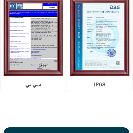
IP68
سي بي