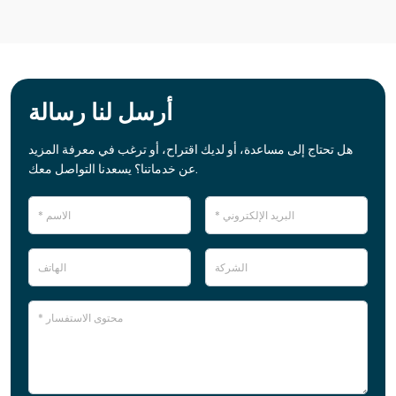
أرسل لنا رسالة
هل تحتاج إلى مساعدة، أو لديك اقتراح، أو ترغب في معرفة المزيد
عن خدماتنا؟ يسعدنا التواصل معك.