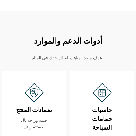
أدوات الدعم والموارد
اعرف مصدر مياهك. امتلك حقك في المياه.
حاسبات
ضمانات المنتج
حمامات
قيمة وراحة بال
السباحة
لاستثماراتك.