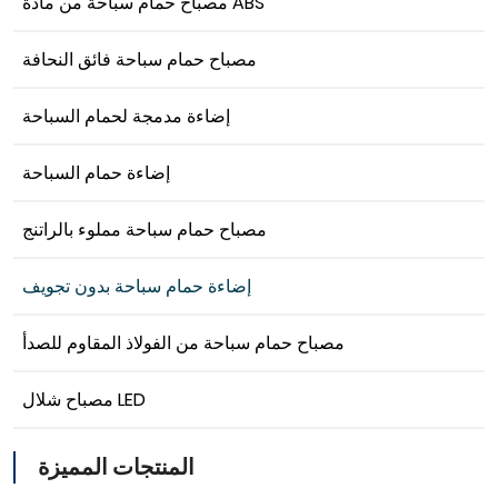
مصباح حمام سباحة من مادة ABS
مصباح حمام سباحة فائق النحافة
إضاءة مدمجة لحمام السباحة
إضاءة حمام السباحة
مصباح حمام سباحة مملوء بالراتنج
إضاءة حمام سباحة بدون تجويف
مصباح حمام سباحة من الفولاذ المقاوم للصدأ
مصباح شلال LED
المنتجات المميزة