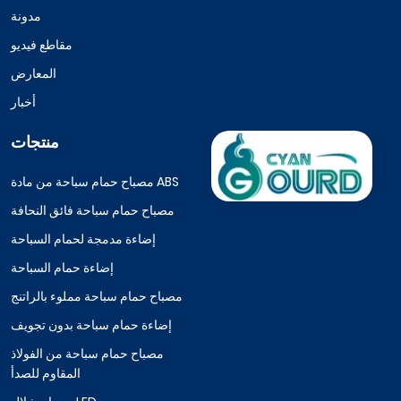
مدونة
مقاطع فيديو
المعارض
أخبار
منتجات
مصباح حمام سباحة من مادة ABS
مصباح حمام سباحة فائق النحافة
إضاءة مدمجة لحمام السباحة
إضاءة حمام السباحة
مصباح حمام سباحة مملوء بالراتنج
إضاءة حمام سباحة بدون تجويف
مصباح حمام سباحة من الفولاذ
المقاوم للصدأ