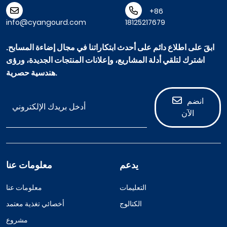
+86
info@cyangourd.com
18125217679
ابقَ على اطلاع دائم على أحدث ابتكاراتنا في مجال إضاءة المسابح.
اشترك لتلقي أدلة المشاريع، وإعلانات المنتجات الجديدة، ورؤى
هندسية حصرية.
انضم
الآن
يدعم
معلومات عنا
التعليمات
معلومات عنا
الكتالوج
أخصائي تغذية معتمد
مشروع