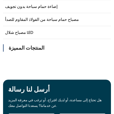
إضاءة حمام سباحة بدون تجويف
مصباح حمام سباحة من الفولاذ المقاوم للصدأ
مصباح شلال LED
المنتجات المميزة
أرسل لنا رسالة
هل تحتاج إلى مساعدة، أو لديك اقتراح، أو ترغب في معرفة المزيد
عن خدماتنا؟ يسعدنا التواصل معك.