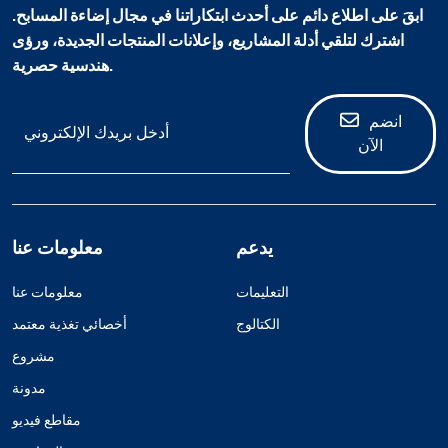
ابقَ على اطلاع دائم على أحدث ابتكاراتنا في مجال إضاءة المسابح.
اشترك لتلقي أدلة المشاريع، وإعلانات المنتجات الجديدة، ورؤى
هندسية حصرية.
انضم
الآن
يدعم
معلومات عنا
التعليمات
معلومات عنا
الكتالوج
أخصائي تغذية معتمد
مشروع
مدونة
مقاطع فيديو