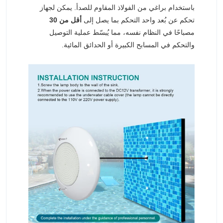
باستخدام براغي من الفولاذ المقاوم للصدأ. يمكن لجهاز
تحكم عن بُعد واحد التحكم بما يصل إلى
أقل من 30
مصباحًا في النظام نفسه، مما يُبسّط عملية التوصيل
والتحكم في المسابح الكبيرة أو الحدائق المائية.