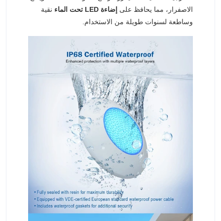
الاصفرار، مما يحافظ على
إضاءة LED تحت الماء
نقية
وساطعة لسنوات طويلة من الاستخدام.