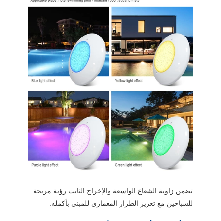
تضمن زاوية الشعاع الواسعة والإخراج الثابت رؤية مريحة
للسباحين مع تعزيز الطراز المعماري للمبنى بأكمله.