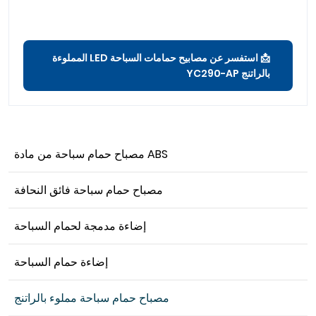
📩 استفسر عن مصابيح حمامات السباحة LED المملوءة
بالراتنج YC290-AP
مصباح حمام سباحة من مادة ABS
مصباح حمام سباحة فائق النحافة
إضاءة مدمجة لحمام السباحة
إضاءة حمام السباحة
مصباح حمام سباحة مملوء بالراتنج