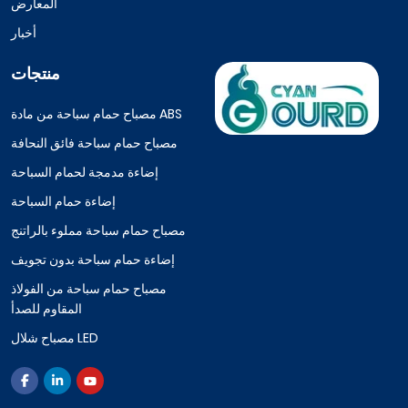
المعارض
أخبار
منتجات
مصباح حمام سباحة من مادة ABS
مصباح حمام سباحة فائق النحافة
إضاءة مدمجة لحمام السباحة
إضاءة حمام السباحة
مصباح حمام سباحة مملوء بالراتنج
إضاءة حمام سباحة بدون تجويف
مصباح حمام سباحة من الفولاذ
المقاوم للصدأ
مصباح شلال LED