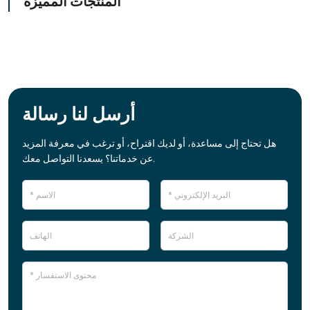
المنتجات المميزة
أرسل لنا رسالة
هل تحتاج إلى مساعدة، أو لديك اقتراح، أو ترغب في معرفة المزيد
عن خدماتنا؟ يسعدنا التواصل معك.