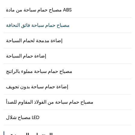
مصباح حمام سباحة من مادة ABS
مصباح حمام سباحة فائق النحافة
إضاءة مدمجة لحمام السباحة
إضاءة حمام السباحة
مصباح حمام سباحة مملوء بالراتنج
إضاءة حمام سباحة بدون تجويف
مصباح حمام سباحة من الفولاذ المقاوم للصدأ
مصباح شلال LED