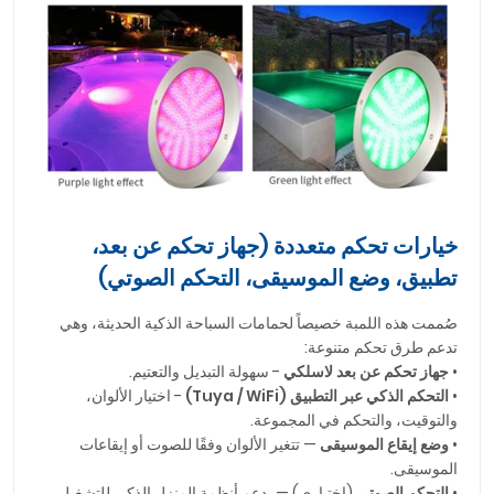
خيارات تحكم متعددة (جهاز تحكم عن بعد،
تطبيق، وضع الموسيقى، التحكم الصوتي)
صُممت هذه اللمبة خصيصاً لحمامات السباحة الذكية الحديثة، وهي
تدعم طرق تحكم متنوعة:
•
جهاز تحكم عن بعد لاسلكي
- سهولة التبديل والتعتيم.
•
التحكم الذكي عبر التطبيق (Tuya / WiFi)
- اختيار الألوان،
والتوقيت، والتحكم في المجموعة.
•
وضع إيقاع الموسيقى
— تتغير الألوان وفقًا للصوت أو إيقاعات
الموسيقى.
•
التحكم الصوتي
(اختياري) — يدعم أنظمة المنزل الذكي للتشغيل