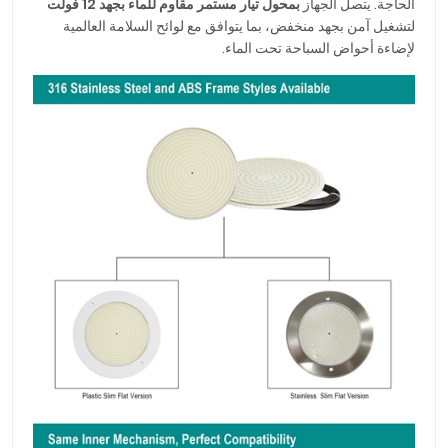
الحاجة. يتصل الجهاز
بمحول تيار مستمر مقاوم للماء بجهد 12 فولت
لتشغيل آمن بجهد منخفض، بما يتوافق مع لوائح السلامة العالمية
لإضاءة أحواض السباحة تحت الماء.