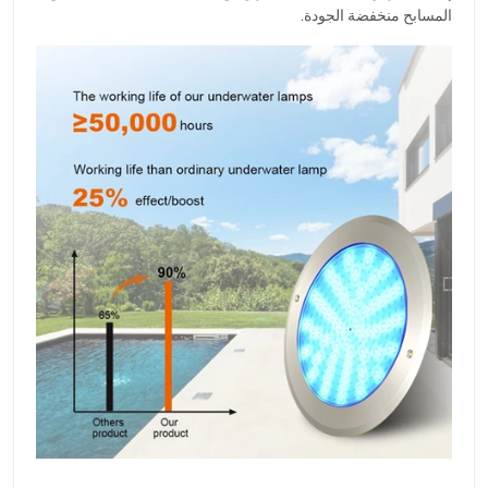
المسابح منخفضة الجودة.