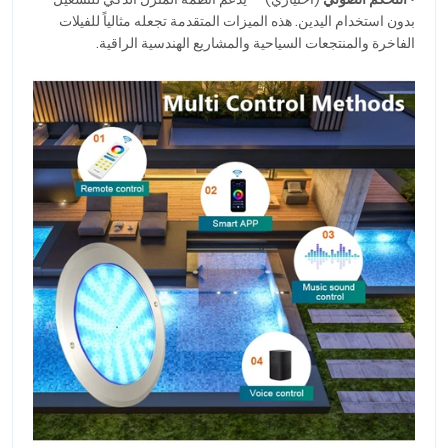
بدون استخدام اليدين. هذه الميزات المتقدمة تجعله مثالياً للفيلات
الفاخرة والمنتجعات السياحية والمشاريع الهندسية الراقية.