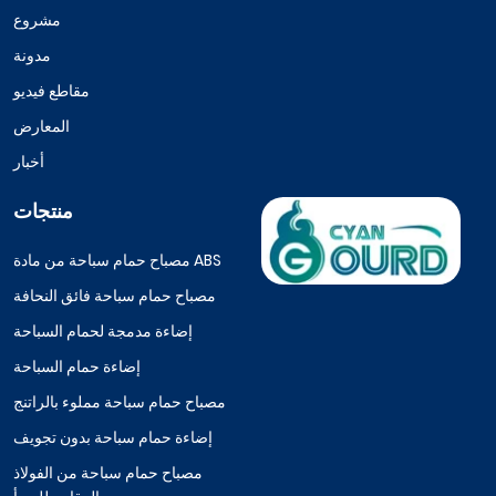
مشروع
مدونة
مقاطع فيديو
المعارض
أخبار
منتجات
مصباح حمام سباحة من مادة ABS
مصباح حمام سباحة فائق النحافة
إضاءة مدمجة لحمام السباحة
إضاءة حمام السباحة
مصباح حمام سباحة مملوء بالراتنج
إضاءة حمام سباحة بدون تجويف
مصباح حمام سباحة من الفولاذ