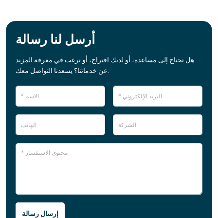
أرسل لنا رسالة
هل تحتاج إلى مساعدة، أو لديك اقتراح، أو ترغب في معرفة المزيد
عن خدماتنا؟ يسعدنا التواصل معك.
إرسال رسالة