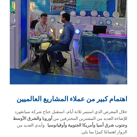
اهتمام كبير من عملاء المشاريع العالميين
خلال المعرض الذي استمر ثلاثة أيام، استقبل جناح شركة سيانغورد
للإضاءة العديد من المشترين المحترفين من
أوروبا والشرق الأوسط
وجنوب شرق آسيا وأمريكا الجنوبية
وأوقيانوسيا
. وأبدى العديد من
الزوار اهتمامًا كبيرًا بما يلي: