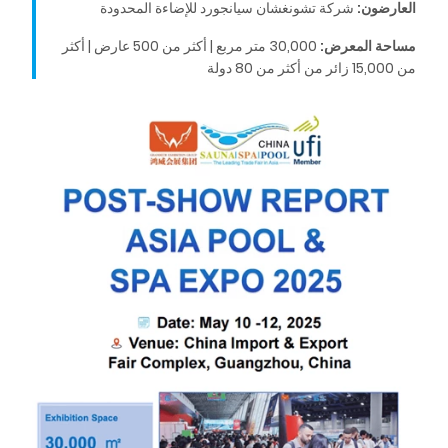
العارضون:
شركة تشونغشان سيانجورد للإضاءة المحدودة
مساحة المعرض:
30,000 متر مربع | أكثر من 500 عارض | أكثر
من 15,000 زائر من أكثر من 80 دولة