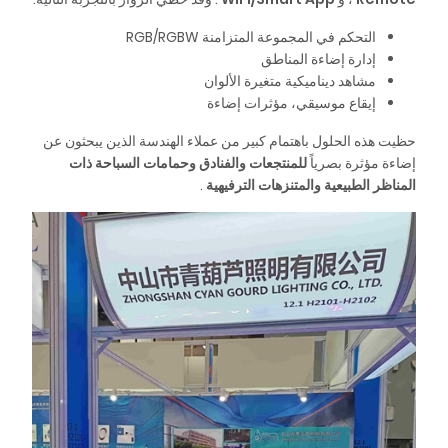
التحكم في المجموعة المتزامنة RGB/RGBW
إدارة إضاءة المناطق
مشاهد ديناميكية متغيرة الألوان
إيقاع موسيقي، مؤثرات إضاءة
حظيت هذه الحلول باهتمام كبير من عملاء الهندسة الذين يبحثون عن
إضاءة مؤثرة بصرياً
للمنتجعات والفنادق وحمامات السباحة ذات
المناظر الطبيعية
والمتنزهات الترفيهية
.