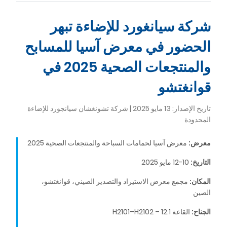
شركة سيانغورد للإضاءة تبهر
الحضور في معرض آسيا للمسابح
والمنتجعات الصحية 2025 في
قوانغتشو
تاريخ الإصدار: 13 مايو 2025 | شركة تشونغشان سيانجورد للإضاءة
المحدودة
معرض:
معرض آسيا لحمامات السباحة والمنتجعات الصحية 2025
التاريخ:
10-12 مايو 2025
المكان:
مجمع معرض الاستيراد والتصدير الصيني، قوانغتشو،
الصين
الجناح:
القاعة 12.1 – H2101–H2102