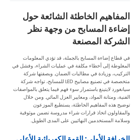
المفاهيم الخاطئة الشائعة حول
إضاءة المسابح من وجهة نظر
الشركة المصنعة
في قطاع إضاءة المسابح بالجملة، قد تؤدي المعلومات
المغلوطة إلى أخطاء مكلفة في عمليات الشراء، وفشل في
التركيب، وزيادة في مطالبات الضمان. وبصفتها شركة
متخصصة في تصنيع مصابيح LED للمسابح، تواجه شركة
سيانغورد لايتينغ باستمرار سوء فهم فيما يتعلق بالمواصفات
الفنية، ومتانة المواد، ومعايير العزل المائي. ومن خلال
توضيح هذه المفاهيم الخاطئة، يستطيع الموزعون
والمقاولون اتخاذ قرارات شراء مدروسة تضمن موثوقية
وسلامة المستخدمين النهائيين على المدى الطويل.
الخرافة الأولى: القوة الكهربائية الأعلى