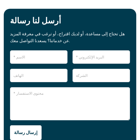
أرسل لنا رسالة
هل تحتاج إلى مساعدة، أو لديك اقتراح، أو ترغب في معرفة المزيد
عن خدماتنا؟ يسعدنا التواصل معك.
إرسال رسالة