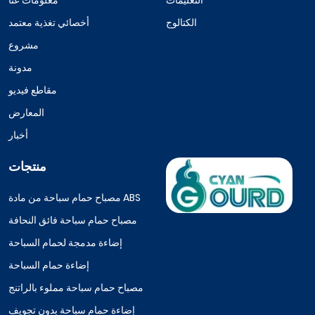
الكتالوج
أخصائي تغذية معتمد
مشروع
مدونة
مقاطع فيديو
المعارض
أخبار
منتجات
مصباح حمام سباحة من مادة ABS
مصباح حمام سباحة فائق النحافة
إضاءة مدمجة لحمام السباحة
إضاءة حمام السباحة
مصباح حمام سباحة مملوء بالراتنج
إضاءة حمام سباحة بدون تجويف