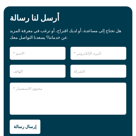
أرسل لنا رسالة
هل تحتاج إلى مساعدة، أو لديك اقتراح، أو ترغب في معرفة المزيد
عن خدماتنا؟ يسعدنا التواصل معك.
إرسال رسالة