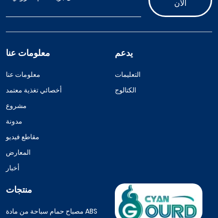
الآن
يدعم
معلومات عنا
التعليمات
معلومات عنا
الكتالوج
أخصائي تغذية معتمد
مشروع
مدونة
مقاطع فيديو
المعارض
أخبار
منتجات
مصباح حمام سباحة من مادة ABS