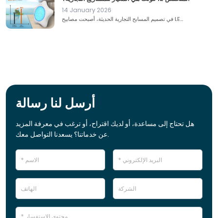
14 January 2026
في تصميم المسابح التجارية الحديثة، أصبحت مصابيح LE...
أرسل لنا رسالة
هل تحتاج إلى مساعدة، أو لديك اقتراح، أو ترغب في معرفة المزيد
عن خدماتنا؟ يسعدنا التواصل معك.