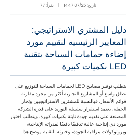
تاريخ:
07/25 1447
|
يقرأ: 77
دليل المشتري الاستراتيجي:
المعايير الرئيسية لتقييم مورد
إضاءة حمامات السباحة بتقنية
LED بكميات كبيرة
يتطلب توفير مصابيح LED لحمامات السباحة للتوزيع على
نطاق واسع أو للمشاريع التجارية أكثر من مجرد مقارنة
قوائم الأسعار. فبالنسبة للمشترين الاستراتيجيين وتجار
الجملة، يعتمد استقرار سلسلة التوريد على قدرة الشركة
المصنعة على تقديم جودة ثابتة بكميات كبيرة. ويتطلب اختيار
مورد ذي إنتاجية عالية تدقيقًا دقيقًا لقدراته الإنتاجية،
وبروتوكولات مراقبة الجودة، وخبرته التقنية. يوضح هذا