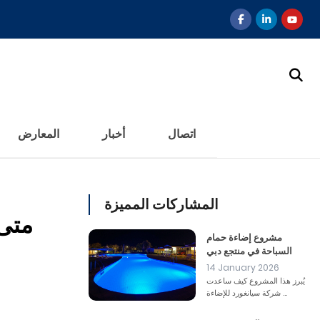
اتصال
أخبار
المعارض
المشاركات المميزة
متى 
مشروع إضاءة حمام
السباحة في منتجع دبي
14 January 2026
يُبرز هذا المشروع كيف ساعدت
شركة سيانغورد للإضاءة ...