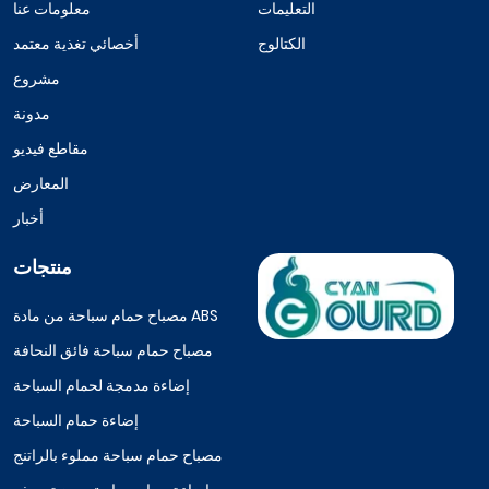
التعليمات
معلومات عنا
الكتالوج
أخصائي تغذية معتمد
مشروع
مدونة
مقاطع فيديو
المعارض
أخبار
منتجات
مصباح حمام سباحة من مادة ABS
مصباح حمام سباحة فائق النحافة
إضاءة مدمجة لحمام السباحة
إضاءة حمام السباحة
مصباح حمام سباحة مملوء بالراتنج