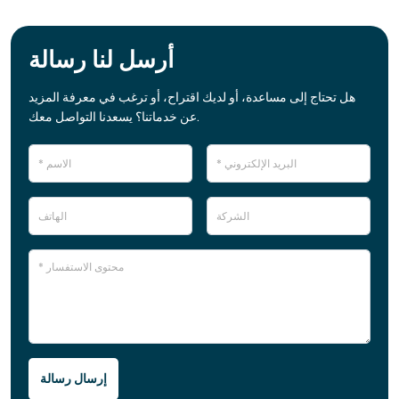
أرسل لنا رسالة
هل تحتاج إلى مساعدة، أو لديك اقتراح، أو ترغب في معرفة المزيد
عن خدماتنا؟ يسعدنا التواصل معك.
إرسال رسالة