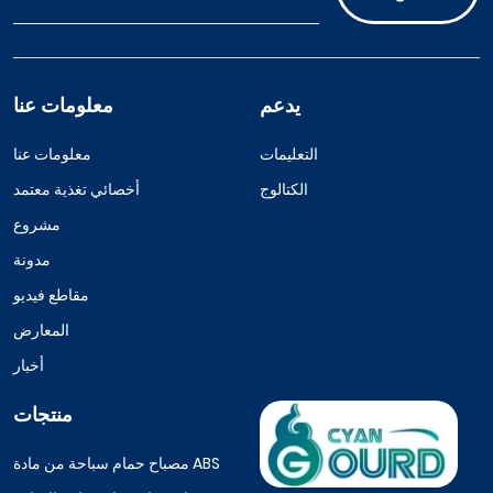
يدعم
معلومات عنا
التعليمات
معلومات عنا
الكتالوج
أخصائي تغذية معتمد
مشروع
مدونة
مقاطع فيديو
المعارض
أخبار
منتجات
مصباح حمام سباحة من مادة ABS