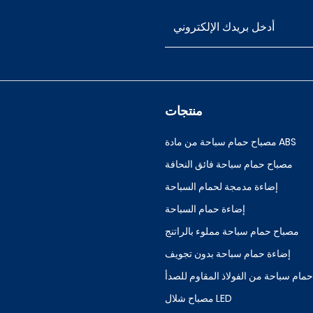
منتجات
مصباح حمام سباحة من مادة ABS
مصباح حمام سباحة فائق النحافة
إضاءة مدمجة لحمام السباحة
إضاءة حمام السباحة
مصباح حمام سباحة مملوء بالراتنج
إضاءة حمام سباحة بدون تجويف
مام سباحة من الفولاذ المقاوم للصدأ
مصباح شلال LED