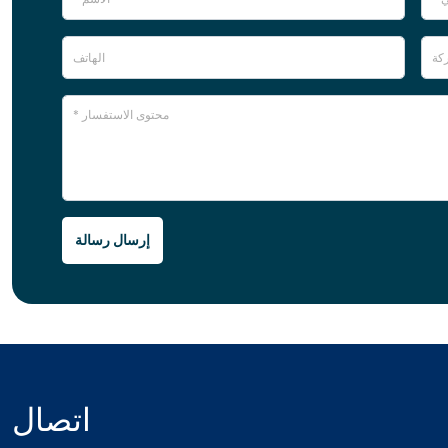
إرسال رسالة
اتصال