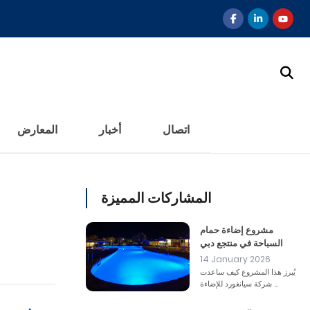
اتصال
أخبار
المعارض
المشاركات المميزة
مشروع إضاءة حمام
السباحة في منتجع دبي
14 January 2026
يُبرز هذا المشروع كيف ساعدت
شركة سيانغورد للإضاءة ...