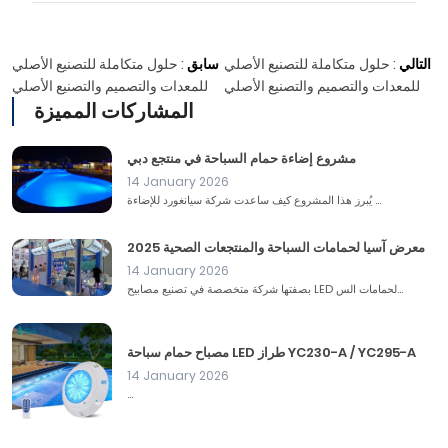
التالي
:
حلول متكاملة للتصنيع الأصلي
سابق
:
حلول متكاملة للتصنيع الأصلي
للمعدات والتصميم والتصنيع الأصلي
للمعدات والتصميم والتصنيع الأصلي
المشاركات المميزة
مشروع إضاءة حمام السباحة في منتجع دبي
14 January 2026
يُبرز هذا المشروع كيف ساعدت شركة سيانغورد للإضاءة ...
معرض آسيا لحمامات السباحة والمنتجعات الصحية 2025
14 January 2026
بصفتها شركة متخصصة في تصنيع مصابيح LED لحمامات الس...
مصباح حمام سباحة LED طراز YC230-A / YC295-A
14 January 2026
...