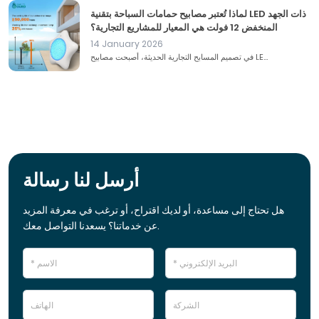
لماذا تُعتبر مصابيح حمامات السباحة بتقنية LED ذات الجهد
المنخفض 12 فولت هي المعيار للمشاريع التجارية؟
14 January 2026
في تصميم المسابح التجارية الحديثة، أصبحت مصابيح LE...
أرسل لنا رسالة
هل تحتاج إلى مساعدة، أو لديك اقتراح، أو ترغب في معرفة المزيد
عن خدماتنا؟ يسعدنا التواصل معك.