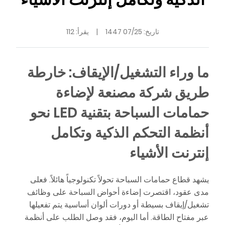
تاريخ:
07/25 1447
|
يقرأ: 112
ما وراء التشغيل/الإيقاف: خارطة
طريق شركة مصنعة لإضاءة
حمامات السباحة بتقنية LED نحو
أنظمة التحكم الذكية وتكامل
إنترنت الأشياء
يشهد قطاع حمامات السباحة تحولاً تكنولوجياً هائلاً. فعلى
مدى عقود، اقتصرت إضاءة أحواض السباحة على وظائف
تشغيل/إيقاف بسيطة أو دورات ألوان أساسية يتم تفعيلها
عبر مفتاح الطاقة. أما اليوم، فقد وصل الطلب على أنظمة