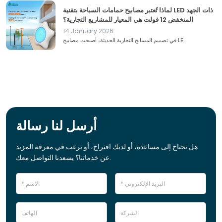
لماذا تُعتبر مصابيح حمامات السباحة بتقنية LED ذات الجهد
المنخفض 12 فولت هي المعيار للمشاريع التجارية؟
14 January 2026
في تصميم المسابح التجارية الحديثة، أصبحت مصابيح LE...
أرسل لنا رسالة
هل تحتاج إلى مساعدة، أو لديك اقتراح، أو ترغب في معرفة المزيد
عن خدماتنا؟ يسعدنا التواصل معك.